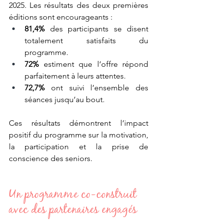
2025. Les résultats des deux premières 
éditions sont encourageants : 
81,4%
 des participants se disent 
totalement satisfaits du 
programme.
72%
 estiment que l’offre répond 
parfaitement à leurs attentes.
72,7%
 ont suivi l’ensemble des 
séances jusqu’au bout.
Ces résultats démontrent l’impact 
positif du programme sur la motivation, 
la participation et la prise de 
conscience des seniors.
Un programme co-construit 
avec des partenaires engagés