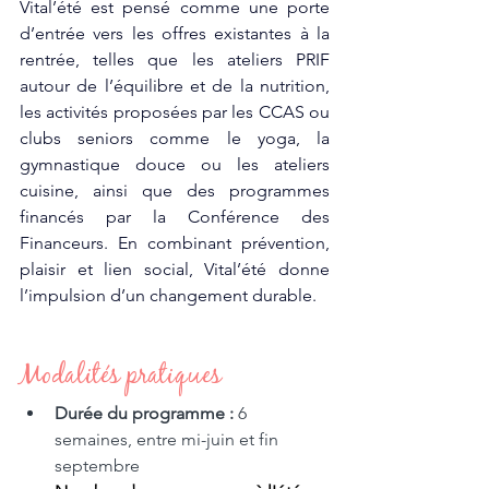
Vital’été est pensé comme une porte 
d’entrée vers les offres existantes à la 
rentrée, telles que les ateliers PRIF 
autour de l’équilibre et de la nutrition, 
les activités proposées par les CCAS ou 
clubs seniors comme le yoga, la 
gymnastique douce ou les ateliers 
cuisine, ainsi que des programmes 
financés par la Conférence des 
Financeurs. En combinant prévention, 
plaisir et lien social, Vital’été donne 
l’impulsion d’un changement durable.
Modalités pratiques
Durée du programme : 
6 
semaines, entre mi-juin et fin 
septembre