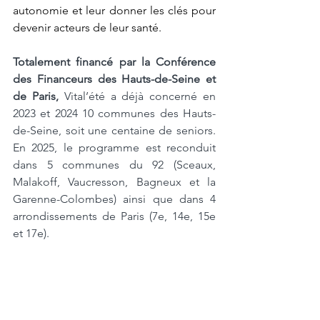
autonomie et leur donner les clés pour 
devenir acteurs de leur santé.
Totalement financé par la Conférence 
des Financeurs des Hauts-de-Seine et 
de Paris,
 Vital’été a déjà concerné en 
2023 et 2024 10 communes des Hauts-
de-Seine, soit une centaine de seniors. 
En 2025, le programme est reconduit 
dans 5 communes du 92 (Sceaux, 
Malakoff, Vaucresson, Bagneux et la 
Garenne-Colombes) ainsi que dans 4 
arrondissements de Paris (7e, 14e, 15e 
et 17e).