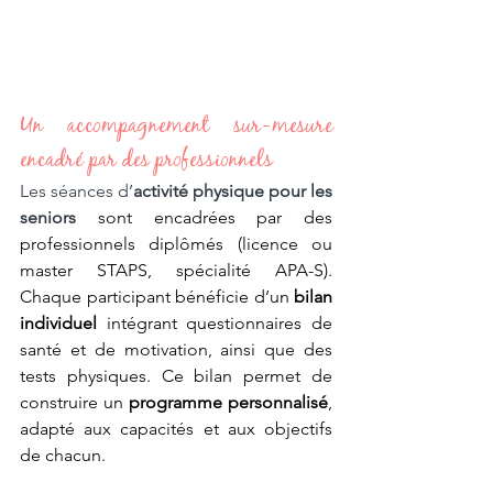
Un accompagnement sur-mesure 
encadré par des professionnels 
Les séances d’
activité physique pour les 
seniors
sont encadrées par des 
professionnels diplômés (licence ou 
master STAPS, spécialité APA-S). 
Chaque participant bénéficie d’un 
bilan 
individuel
 intégrant questionnaires de 
santé et de motivation, ainsi que des 
tests physiques. Ce bilan permet de 
construire un 
programme personnalisé
, 
adapté aux capacités et aux objectifs 
de chacun.