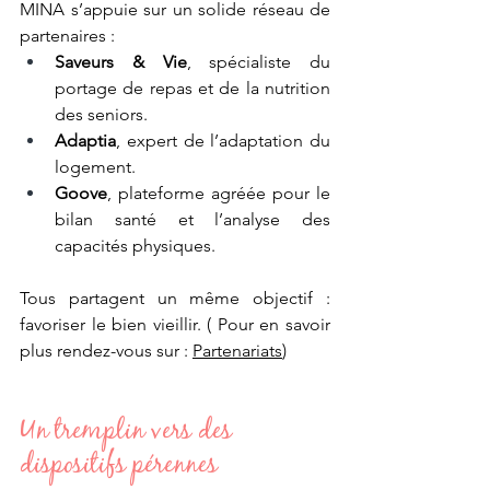
MINA s’appuie sur un solide réseau de 
partenaires :
Saveurs & Vie
, spécialiste du 
portage de repas et de la nutrition 
des seniors.
Adaptia
, expert de l’adaptation du 
logement.
Goove
, plateforme agréée pour le 
bilan santé et l’analyse des 
capacités physiques.
Tous partagent un même objectif : 
favoriser le bien vieillir. ( Pour en savoir 
plus rendez-vous sur : 
Partenariats
)
Un tremplin vers des 
dispositifs pérennes