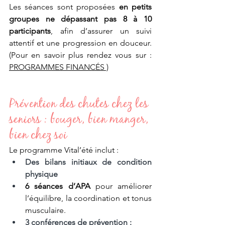
Les séances sont proposées 
en petits 
groupes ne dépassant pas 8 à 10 
participants
, afin d’assurer un suivi 
attentif et une progression en douceur. 
(Pour en savoir plus rendez vous sur : 
PROGRAMMES FINANCÉS
 )
Prévention des chutes chez les 
seniors : bouger, bien manger, 
bien chez soi
Le programme Vital’été inclut :
Des bilans initiaux de condition 
physique
6 séances d’APA
 pour améliorer 
l’équilibre, la coordination et tonus 
musculaire.
3 conférences de prévention : 