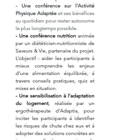
- Une conférence sur l'Activité 
Physique Adaptée 
et ses bénéfices 
au quotidien pour rester autonome 
le plus longtemps possible.
- Une conférence nutrition
 animée 
par un diététicien-nutritionniste de 
Saveurs & Vie, partenaire du projet. 
L’objectif : aider les participants à 
mieux comprendre les enjeux 
d’une alimentation équilibrée, à 
travers conseils pratiques, quiz et 
mises en situation.
- Une sensibilisation à l’adaptation 
du logement
, réalisée par un 
ergothérapeute d'Adaptia, pour 
inciter les participants à identifier 
les risques de chute chez eux et à 
adopter des solutions concrètes en 