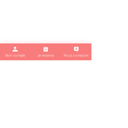
Mon compte
Je réserve
Nous contacter