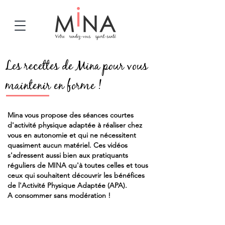
Les recettes de Mina pour vous
maintenir en forme !
Mina vous propose des séances courtes
d'activité physique adaptée à réaliser chez
vous en autonomie et qui ne nécessitent
quasiment aucun matériel. Ces vidéos
s'adressent aussi bien aux pratiquants
réguliers de MINA qu'à toutes celles et tous
ceux qui souhaitent découvrir les bénéfices
de l'Activité Physique Adaptée (APA).
A consommer sans modération !