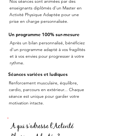
Nos séances sont animées par des
enseignants diplômés d’un Master en
Activité Physique Adaptée pour une
prise en charge personnalisée.
Un programme
100% sur-mesure
Après un bilan personnalisé, bénéficiez
d'un programme adapté à vos fragilités
et à vos envies pour progresser à votre
rythme.
Séances variées
et ludiques
Renforcement musculaire, équilibre,
cardio, parcours en extérieur... Chaque
séance est unique pour garder votre
motivation intacte.
A qui s'adresse l'Activité