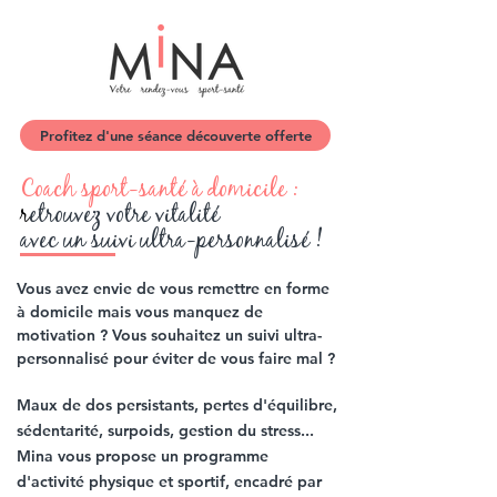
Profitez d'une séance découverte offerte
Coach sport-santé à domicile :
r
etrouvez votre vitalité
avec un suivi ultra-personnalisé !
Vous avez envie de vous remettre en forme
à domicile mais vous manquez de
motivation ? Vous souhaitez un suivi ultra-
personnalisé pour éviter de vous faire mal ?
Maux de dos persistants, pertes d'équilibre,
sédentarité, surpoids, gestion du stress...
Mina vous propose un programme
d'activité physique et sportif, encadré par