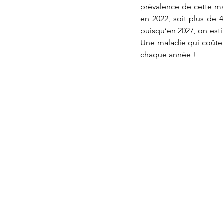
prévalence de cette ma
en 2022, soit plus de 4
puisqu’en 2027, on est
Une maladie qui coûte 
chaque année ! 