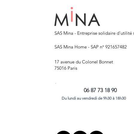
SAS Mina - Entreprise solidaire d'utilité 
SAS Mina Home - SAP n° 921657482
17 avenue du Colonel Bonnet
75016 Paris
06 87 73 18 90
Du lundi au vendredi de 9h30 à 18h30