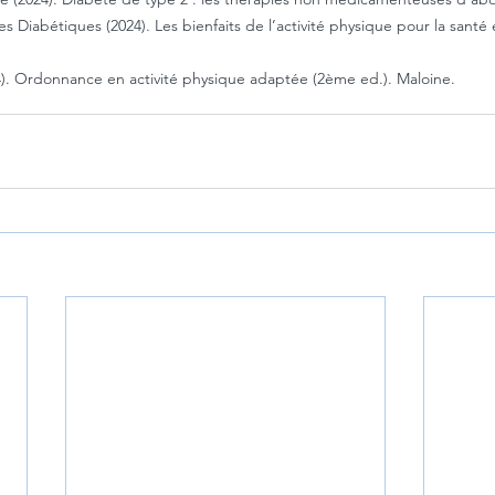
es Diabétiques (2024). Les bienfaits de l’activité physique pour la santé
024). Ordonnance en activité physique adaptée (2ème ed.). Maloine.